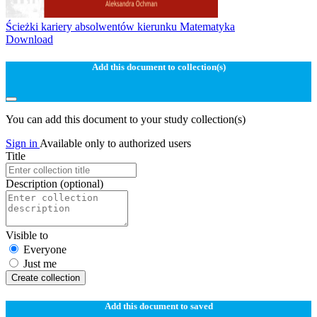
Ścieżki kariery absolwentów kierunku Matematyka
Download
Add this document to collection(s)
You can add this document to your study collection(s)
Sign in
Available only to authorized users
Title
Description
(optional)
Visible to
Everyone
Just me
Create collection
Add this document to saved