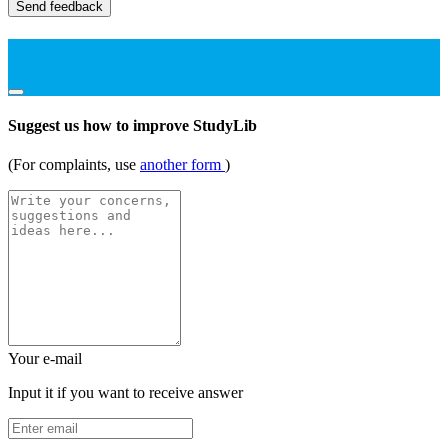
Send feedback
Suggest us how to improve StudyLib
(For complaints, use
another form
)
Your e-mail
Input it if you want to receive answer