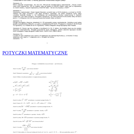
POTYCZKI MATEMATYCZNE