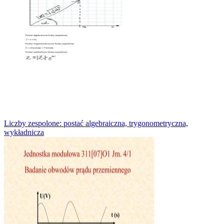
Liczby zespolone: postać algebraiczna, trygonometryczna,
wykładnicza