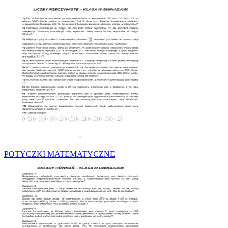
POTYCZKI MATEMATYCZNE