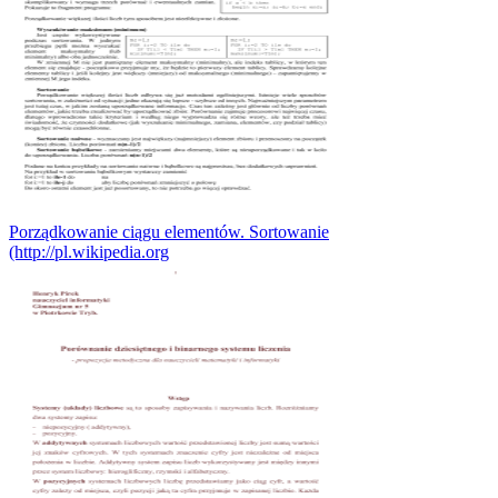
Porządkowanie ciągu elementów. Sortowanie
(http://pl.wikipedia.org