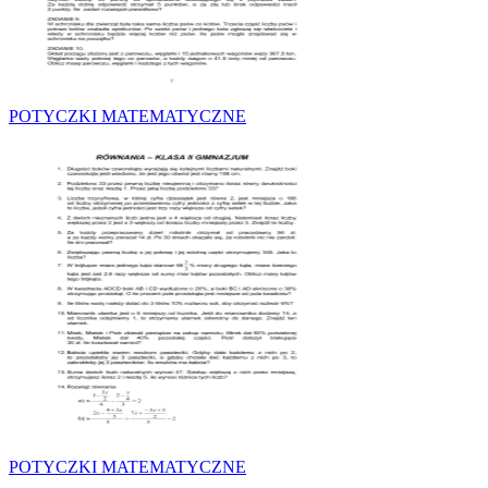
POTYCZKI MATEMATYCZNE
POTYCZKI MATEMATYCZNE