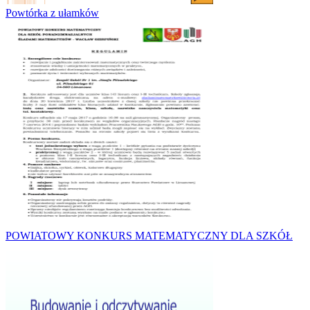
Powtórka z ułamków
POWIATOWY KONKURS MATEMATYCZNY DLA SZKÓŁ