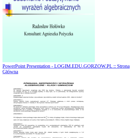
PowerPoint Presentation - LOGIM.EDU.GORZOW.PL :: Strona
Główna