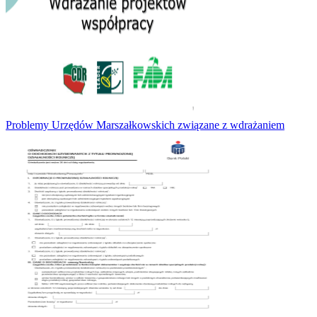
Problemy Urzędów Marszałkowskich związane z wdrażaniem