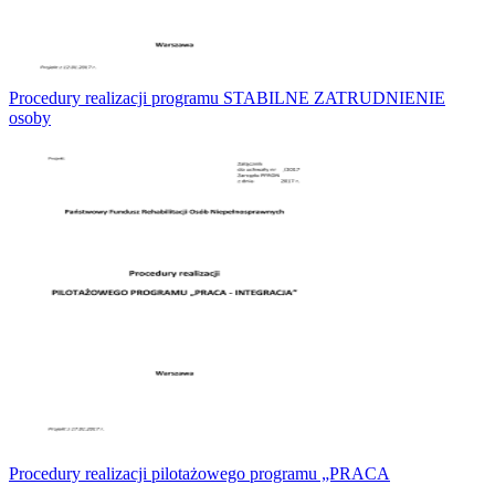
Procedury realizacji programu STABILNE ZATRUDNIENIE
osoby
Procedury realizacji pilotażowego programu „PRACA