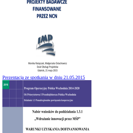
Prezentacja ze spotkania w dniu 21.05.2015