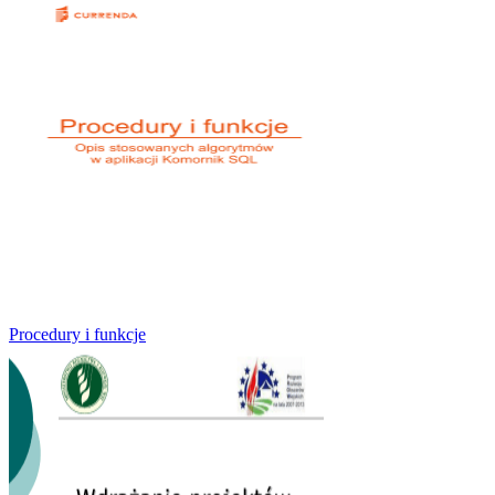
Procedury i funkcje