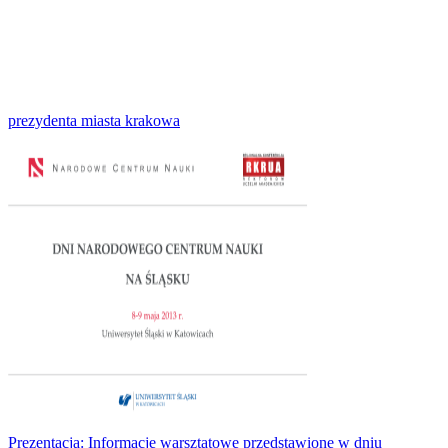
prezydenta miasta krakowa
Prezentacja: Informacje warsztatowe przedstawione w dniu