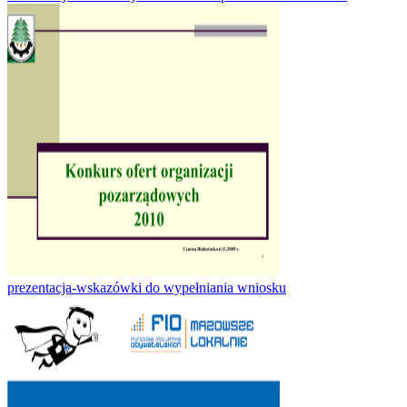
prezentacja-wskazówki do wypełniania wniosku