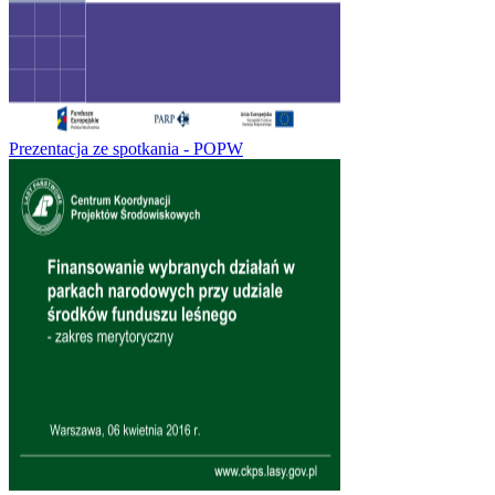
Prezentacja ze spotkania - POPW