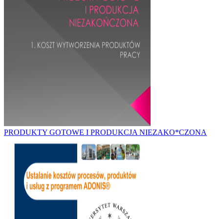
PRODUKTY GOTOWE I PRODUKCJA NIEZAKO*CZONA