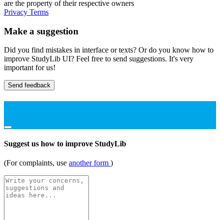
are the property of their respective owners
Privacy
Terms
Make a suggestion
Did you find mistakes in interface or texts? Or do you know how to
improve StudyLib UI? Feel free to send suggestions. It's very
important for us!
Send feedback
Suggest us how to improve StudyLib
(For complaints, use
another form
)