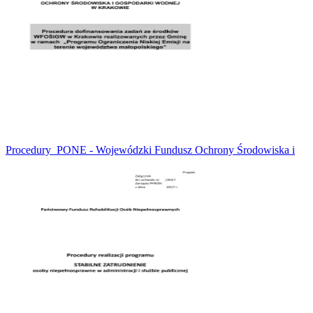
Procedury_PONE - Wojewódzki Fundusz Ochrony Środowiska i