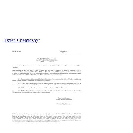
„Dzień Chemiczny”