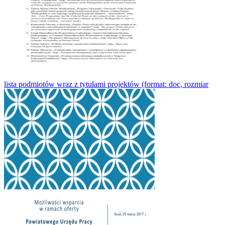
lista podmiotów wraz z tytułami projektów (format: doc, rozmiar