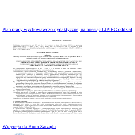
Plan pracy wychowawczo-dydaktycznej na miesiąc LIPIEC oddział
Wpłynęło do Biura Zarządu