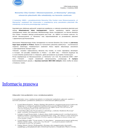
Informacja prasowa