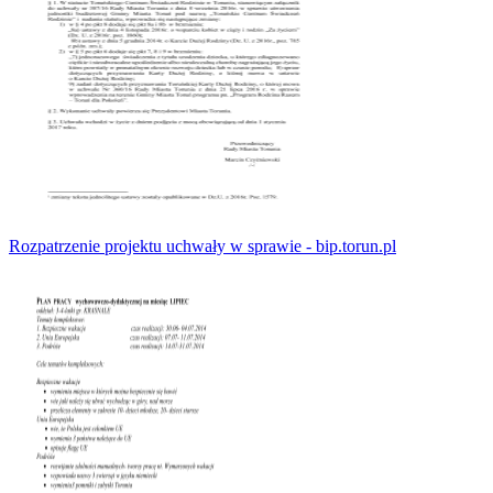
Rozpatrzenie projektu uchwały w sprawie - bip.torun.pl