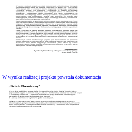
W wyniku realizacji projektu powstała dokumentacja