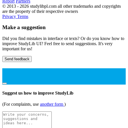
Report
Partners
© 2013 - 2026 studylibpl.com all other trademarks and copyrights
are the property of their respective owners
Privacy
Terms
Make a suggestion
Did you find mistakes in interface or texts? Or do you know how to
improve StudyLib UI? Feel free to send suggestions. It's very
important for us!
Send feedback
Suggest us how to improve StudyLib
(For complaints, use
another form
)