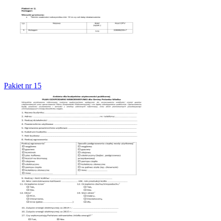
Pakiet nr 15