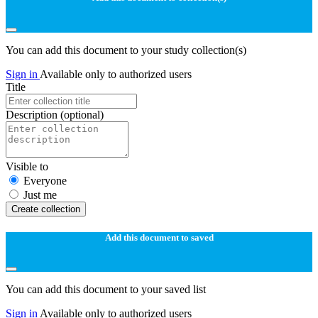
You can add this document to your study collection(s)
Sign in
Available only to authorized users
Title
Description
(optional)
Visible to
Everyone
Just me
Create collection
Add this document to saved
You can add this document to your saved list
Sign in
Available only to authorized users