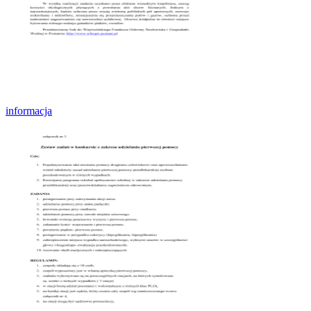
informacja