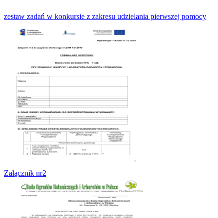
zestaw zadań w konkursie z zakresu udzielania pierwszej pomocy
Załącznik nr2