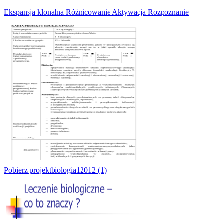
Ekspansja klonalna Różnicowanie Aktywacja Rozpoznanie
Pobierz projektbiologia12012 (1)