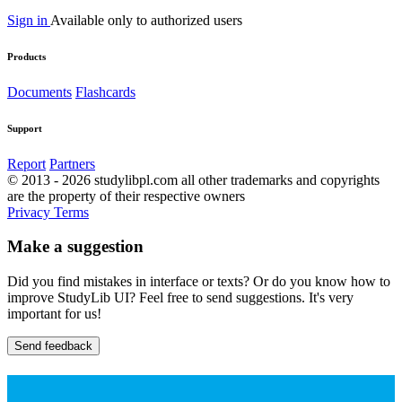
Sign in
Available only to authorized users
Products
Documents
Flashcards
Support
Report
Partners
© 2013 - 2026 studylibpl.com all other trademarks and copyrights
are the property of their respective owners
Privacy
Terms
Make a suggestion
Did you find mistakes in interface or texts? Or do you know how to
improve StudyLib UI? Feel free to send suggestions. It's very
important for us!
Send feedback