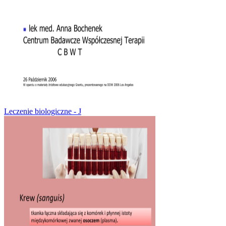
Leczenie biologiczne - J