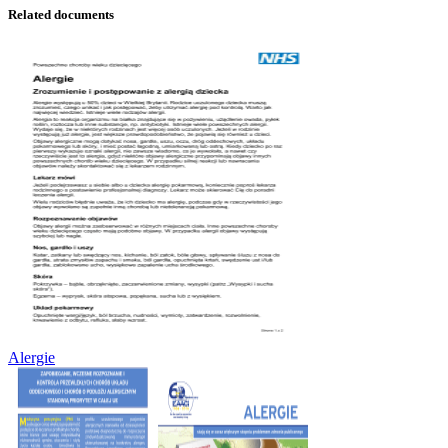
Related documents
Alergie