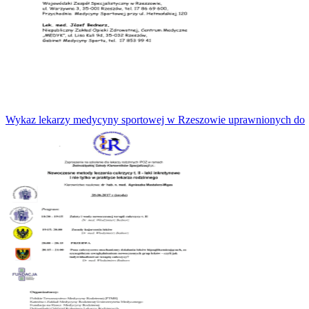
Wykaz lekarzy medycyny sportowej w Rzeszowie uprawnionych do