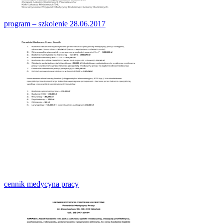
program – szkolenie 28.06.2017
cennik medycyna pracy