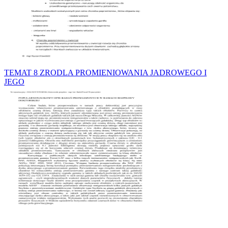
TEMAT 8 ZRODLA PROMIENIOWANIA JADROWEGO I
JEGO