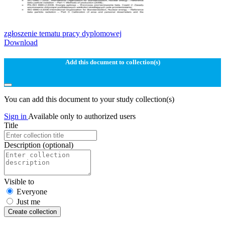
zgłoszenie tematu pracy dyplomowej
Download
Add this document to collection(s)
You can add this document to your study collection(s)
Sign in
Available only to authorized users
Title
Description
(optional)
Visible to
Everyone
Just me
Create collection