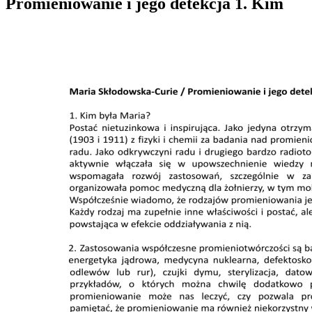
Promieniowanie i jego detekcja 1. Kim