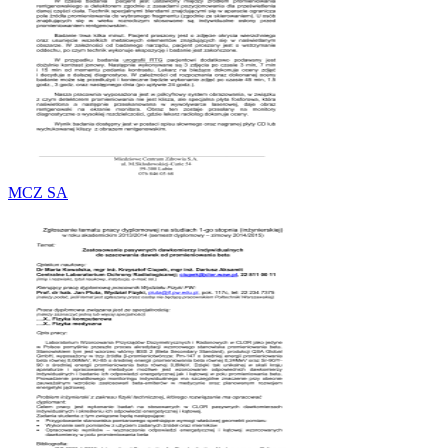
MCZ SA