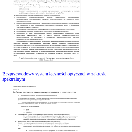
Bezprzewodowy system łączności optycznej w zakresie
spektralnym