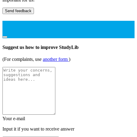
Send feedback
Suggest us how to improve StudyLib
(For complaints, use
another form
)
Your e-mail
Input it if you want to receive answer