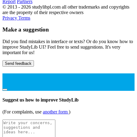
Report
Partners
© 2013 - 2026 studylibpl.com all other trademarks and copyrights
are the property of their respective owners
Privacy
Terms
Make a suggestion
Did you find mistakes in interface or texts? Or do you know how to
improve StudyLib UI? Feel free to send suggestions. It's very
important for us!
Send feedback
Suggest us how to improve StudyLib
(For complaints, use
another form
)