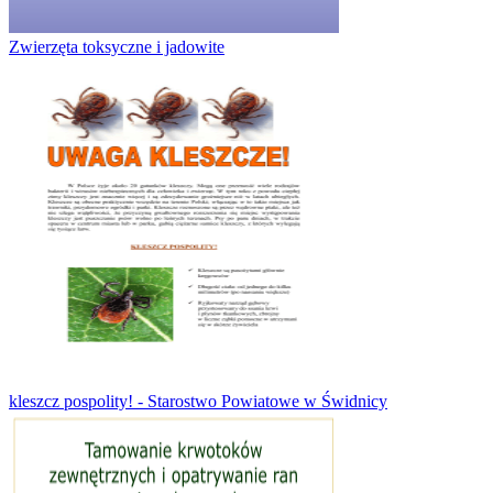
Zwierzęta toksyczne i jadowite
kleszcz pospolity! - Starostwo Powiatowe w Świdnicy