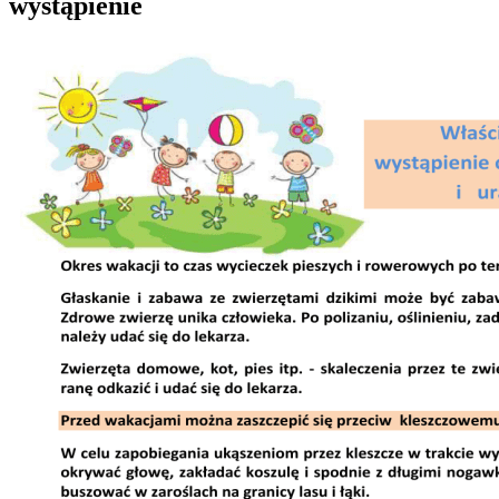
wystąpienie