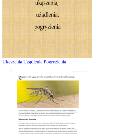
Ukąszenia Użądlenia Pogryzienia