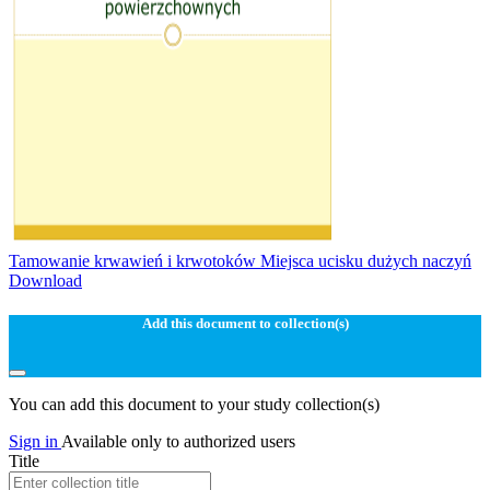
Tamowanie krwawień i krwotoków Miejsca ucisku dużych naczyń
Download
Add this document to collection(s)
You can add this document to your study collection(s)
Sign in
Available only to authorized users
Title