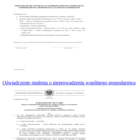
Oświadczenie studenta o nieprowadzeniu wspólnego gospodarstwa