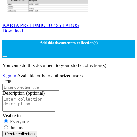
KARTA PRZEDMIOTU / SYLABUS
Download
Add this document to collection(s)
You can add this document to your study collection(s)
Sign in
Available only to authorized users
Title
Description
(optional)
Visible to
Everyone
Just me
Create collection