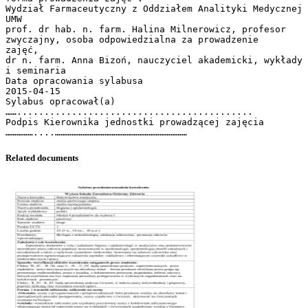
Wydział Farmaceutyczny z Oddziałem Analityki Medycznej
UMW
prof. dr hab. n. farm. Halina Milnerowicz, profesor
zwyczajny, osoba odpowiedzialna za prowadzenie
zajęć,
dr n. farm. Anna Bizoń, nauczyciel akademicki, wykłady
i seminaria
Data opracowania sylabusa
2015-04-15
Sylabus opracował(a)
……...........................................
Podpis Kierownika jednostki prowadzącej zajęcia
Related documents