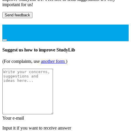
important for us!
Send feedback
Suggest us how to improve StudyLib
(For complaints, use
another form
)
Your e-mail
Input it if you want to receive answer