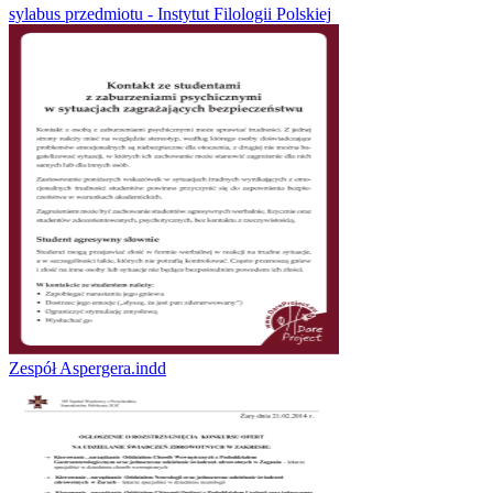
sylabus przedmiotu - Instytut Filologii Polskiej
Zespół Aspergera.indd