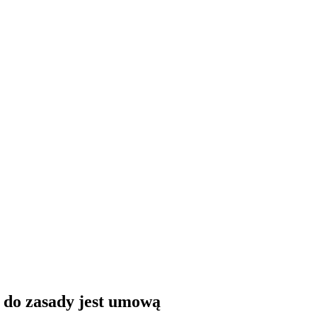
o zasady jest umową