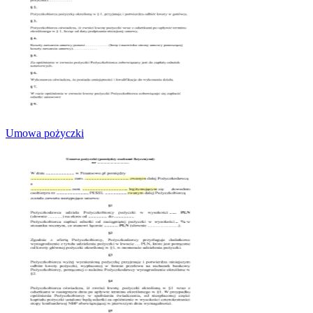
Umowa pożyczki