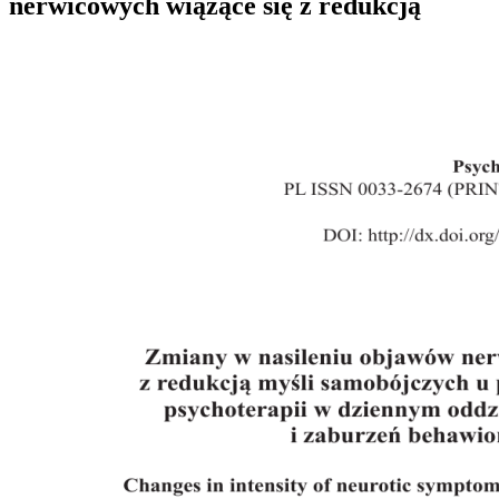
nerwicowych wiążące się z redukcją