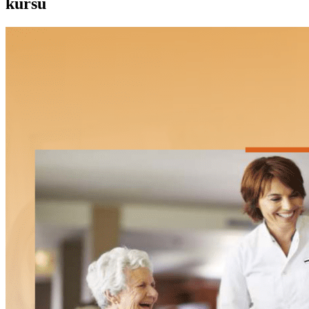
kursu