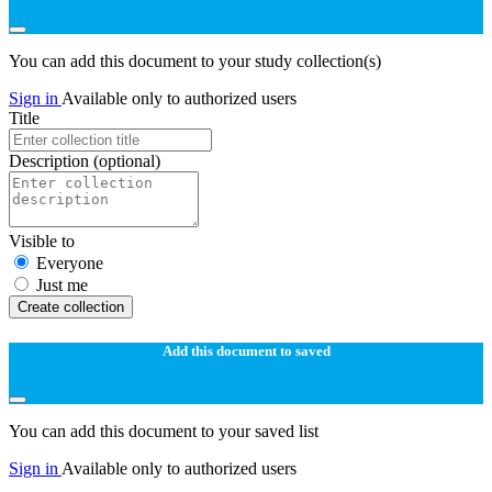
You can add this document to your study collection(s)
Sign in
Available only to authorized users
Title
Description
(optional)
Visible to
Everyone
Just me
Create collection
Add this document to saved
You can add this document to your saved list
Sign in
Available only to authorized users