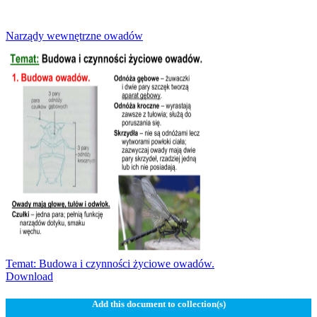
Narządy wewnętrzne owadów
Temat: Budowa i czynności życiowe owadów.
Download
Add this document to collection(s)