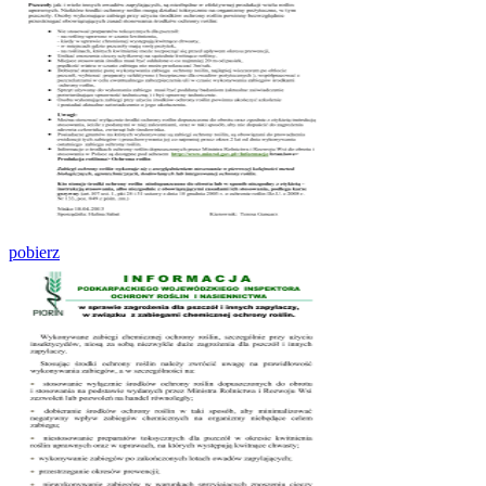
pobierz