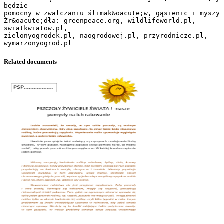
Related documents