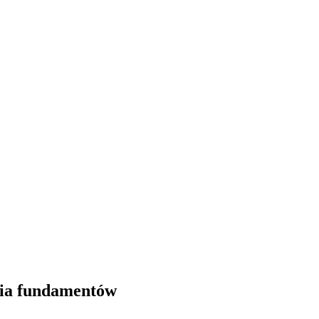
nia fundamentów