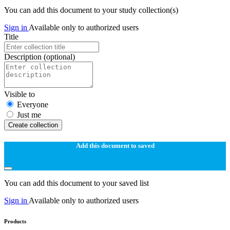
You can add this document to your study collection(s)
Sign in
Available only to authorized users
Title
Description
(optional)
Visible to
Everyone
Just me
Create collection
Add this document to saved
You can add this document to your saved list
Sign in
Available only to authorized users
Products