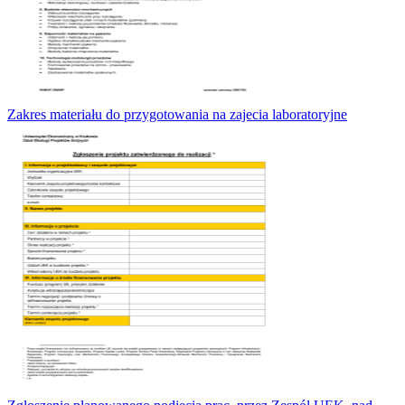
Zakres materiału do przygotowania na zajecia laboratoryjne