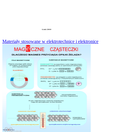
Materiały stosowane w elektrotechnice i elektronice