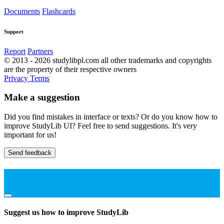
Documents
Flashcards
Support
Report
Partners
© 2013 - 2026 studylibpl.com all other trademarks and copyrights
are the property of their respective owners
Privacy
Terms
Make a suggestion
Did you find mistakes in interface or texts? Or do you know how to
improve StudyLib UI? Feel free to send suggestions. It's very
important for us!
Send feedback
Suggest us how to improve StudyLib