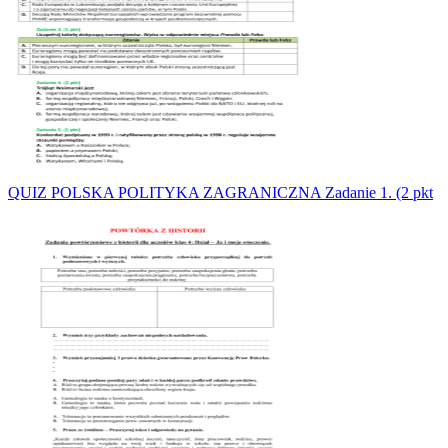
QUIZ POLSKA POLITYKA ZAGRANICZNA Zadanie 1. (2 pkt