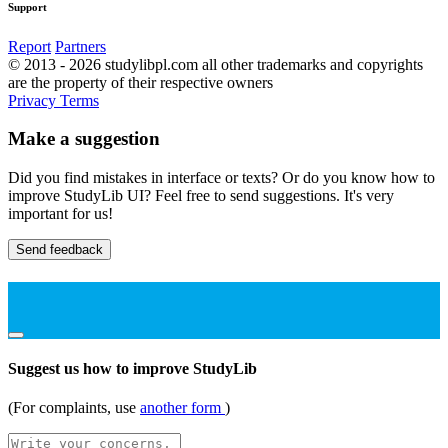
Support
Report
Partners
© 2013 - 2026 studylibpl.com all other trademarks and copyrights
are the property of their respective owners
Privacy
Terms
Make a suggestion
Did you find mistakes in interface or texts? Or do you know how to
improve StudyLib UI? Feel free to send suggestions. It's very
important for us!
Send feedback
Suggest us how to improve StudyLib
(For complaints, use
another form
)