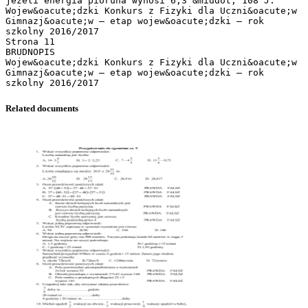
Related documents