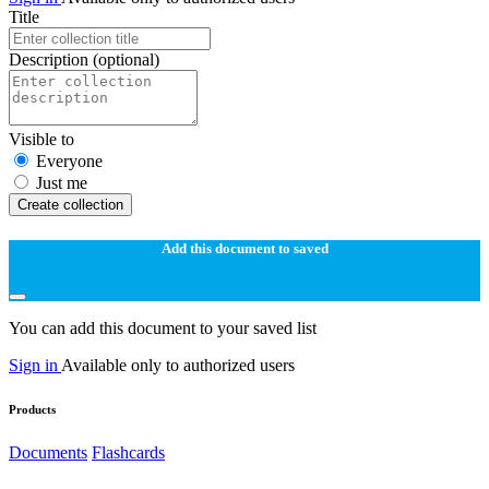
Title
Description
(optional)
Visible to
Everyone
Just me
Create collection
Add this document to saved
You can add this document to your saved list
Sign in
Available only to authorized users
Products
Documents
Flashcards