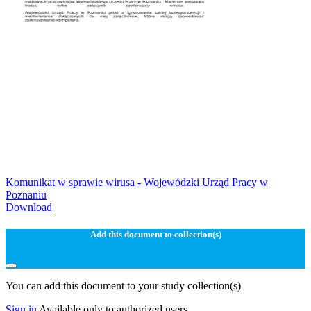
Komunikat w sprawie wirusa - Wojewódzki Urząd Pracy w
Poznaniu
Download
Add this document to collection(s)
You can add this document to your study collection(s)
Sign in
Available only to authorized users