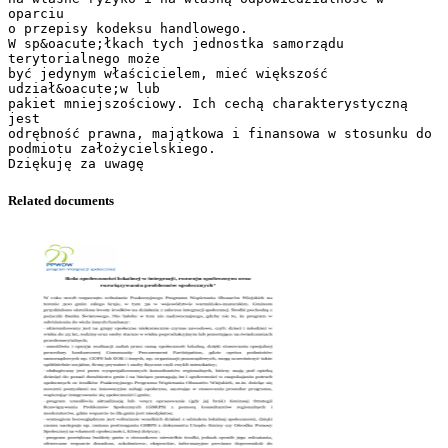
Related documents