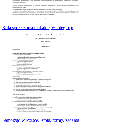
Rola społeczności lokalnej w integracji
Samorząd w Polsce. Istota, formy, zadania