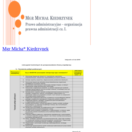
Mgr Micha* Kiedrzynek