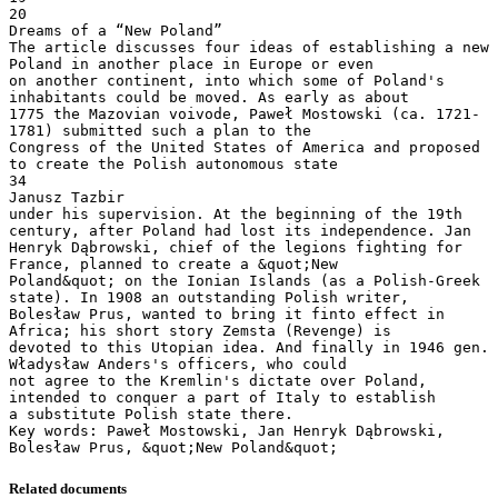
Related documents