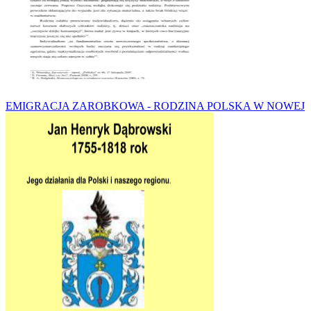
EMIGRACJA ZAROBKOWA - RODZINA POLSKA W NOWEJ