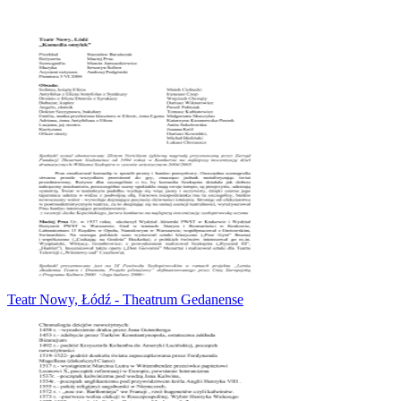
Teatr Nowy, Łódź - Theatrum Gedanense