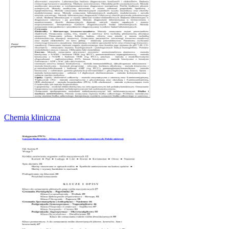
Chemia kliniczna