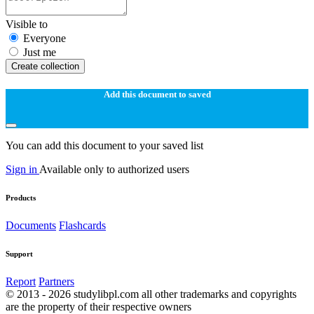
Visible to
Everyone
Just me
Create collection
Add this document to saved
You can add this document to your saved list
Sign in
Available only to authorized users
Products
Documents
Flashcards
Support
Report
Partners
© 2013 - 2026 studylibpl.com all other trademarks and copyrights
are the property of their respective owners