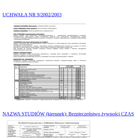
UCHWAŁA NR 9/2002/2003
NAZWA STUDIÓW (kierunek): Bezpieczeństwo żywności CZAS