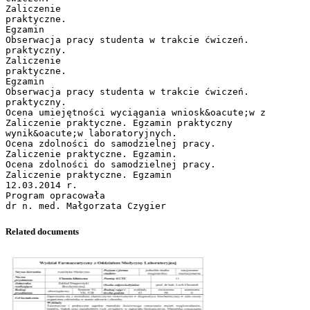
Related documents