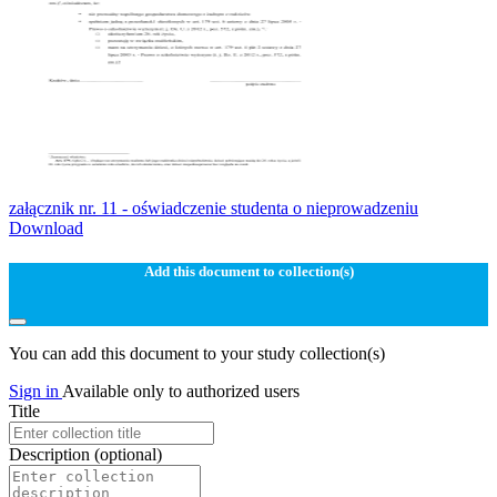
załącznik nr. 11 - oświadczenie studenta o nieprowadzeniu
Download
Add this document to collection(s)
You can add this document to your study collection(s)
Sign in
Available only to authorized users
Title
Description
(optional)