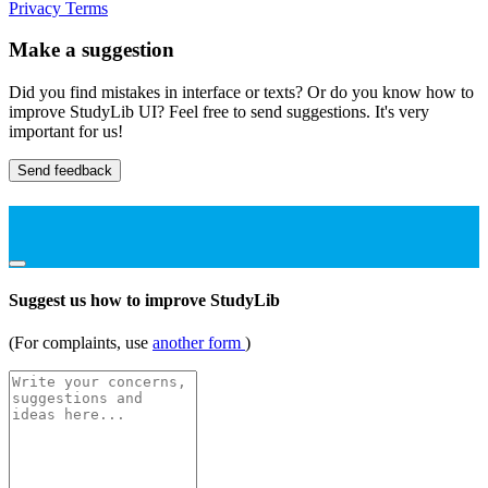
Privacy
Terms
Make a suggestion
Did you find mistakes in interface or texts? Or do you know how to
improve StudyLib UI? Feel free to send suggestions. It's very
important for us!
Send feedback
Suggest us how to improve StudyLib
(For complaints, use
another form
)