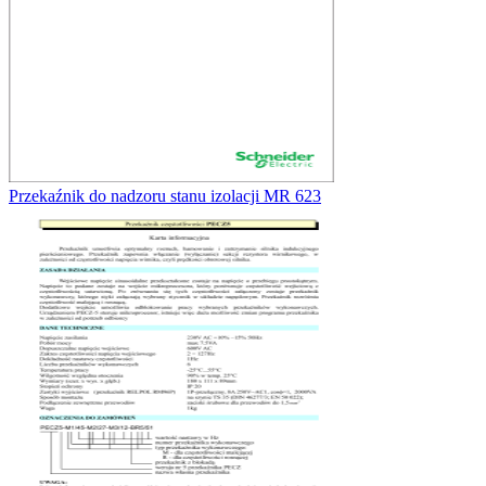
Przekaźnik do nadzoru stanu izolacji MR 623