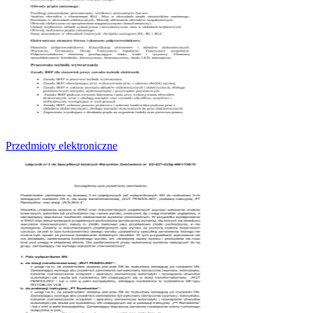
Przedmioty elektroniczne