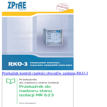
Przekaźnik kontroli ciągłości obwodów zasilania RKO-3