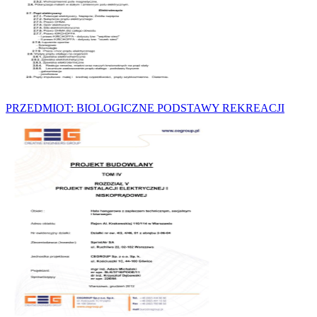
PRZEDMIOT: BIOLOGICZNE PODSTAWY REKREACJI