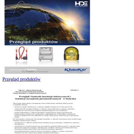
Przegląd produktów