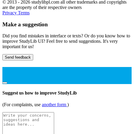
© 2013 - 2026 studylibpl.com all other trademarks and copyrights
are the property of their respective owners
Privacy
Terms
Make a suggestion
Did you find mistakes in interface or texts? Or do you know how to
improve StudyLib UI? Feel free to send suggestions. It's very
important for us!
Send feedback
Suggest us how to improve StudyLib
(For complaints, use
another form
)