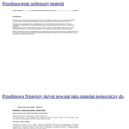
Przedstawienie najlepszej strategii
Przedmowa Niniejszy skrypt powstał jako materiał pomocniczy do