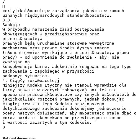
Related documents