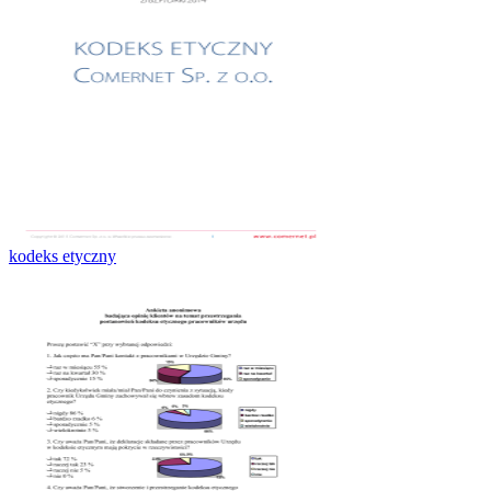
kodeks etyczny