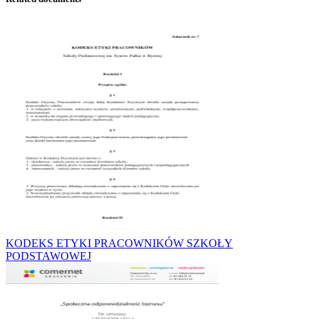
KODEKS ETYKI PRACOWNIKÓW SZKOŁY
PODSTAWOWEJ