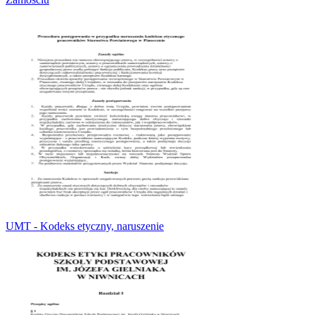
UMT - Kodeks etyczny, naruszenie