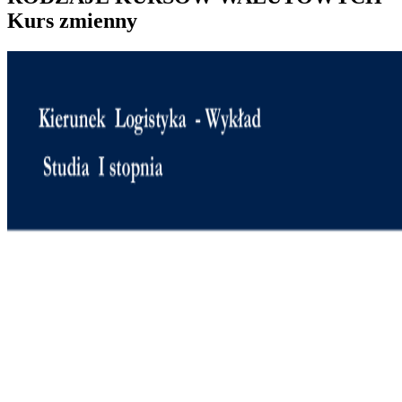
Kurs zmienny