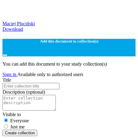
Maciej Pluciński
Download
Add this document to collection(s)
You can add this document to your study collection(s)
Sign in
Available only to authorized users
Title
Description
(optional)
Visible to
Everyone
Just me
Create collection