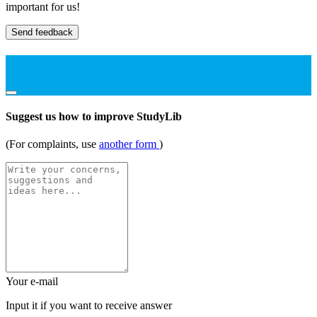
important for us!
Send feedback
Suggest us how to improve StudyLib
(For complaints, use
another form
)
Your e-mail
Input it if you want to receive answer