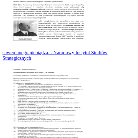
suwerennego pieniądza. - Narodowy Instytut Studiów
Strategicznych