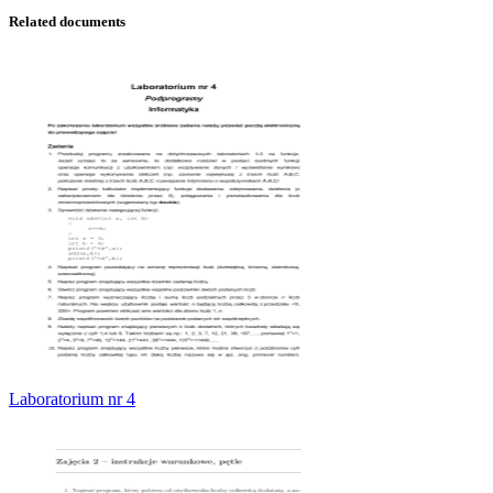
Related documents
Laboratorium nr 4