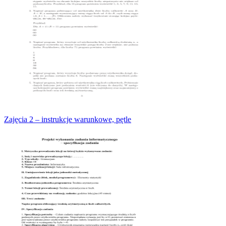
Zajęcia 2 – instrukcje warunkowe, pętle