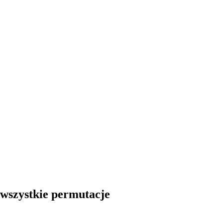
 wszystkie permutacje