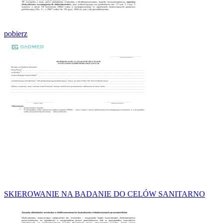
pobierz
SKIEROWANIE NA BADANIE DO CELÓW SANITARNO