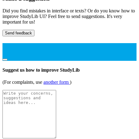
Did you find mistakes in interface or texts? Or do you know how to
improve StudyLib UI? Feel free to send suggestions. It's very
important for us!
Send feedback
Suggest us how to improve StudyLib
(For complaints, use
another form
)