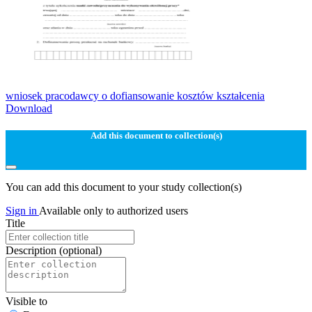
wniosek pracodawcy o dofiansowanie kosztów kształcenia
Download
Add this document to collection(s)
You can add this document to your study collection(s)
Sign in
Available only to authorized users
Title
Description
(optional)
Visible to