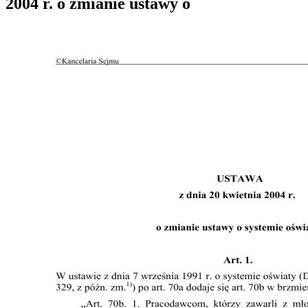
2004 r. o zmianie ustawy o