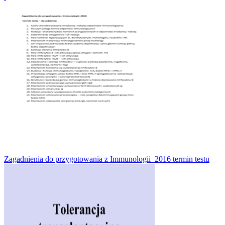
Zagadnienia do przygotowania z Immunologii_2016 termin testu