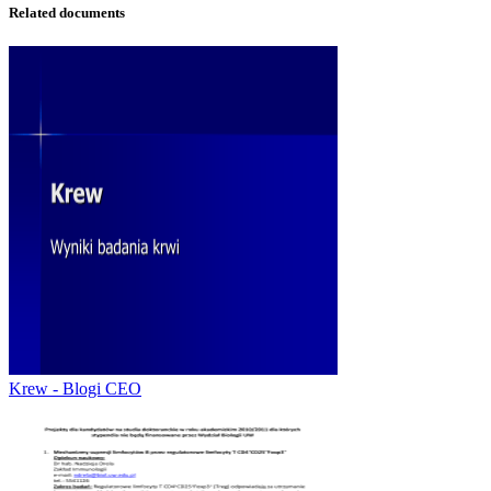
Related documents
Krew - Blogi CEO