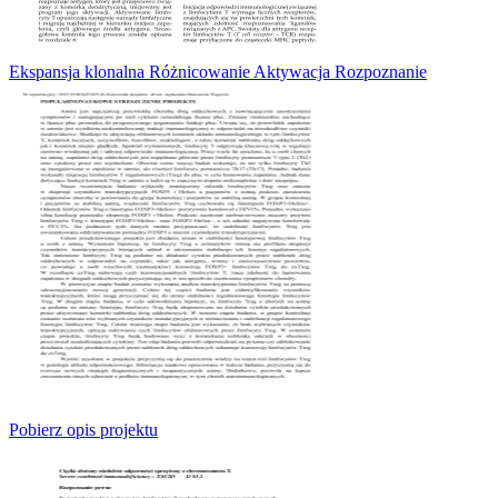
Ekspansja klonalna Różnicowanie Aktywacja Rozpoznanie
Pobierz opis projektu