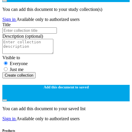
You can add this document to your study collection(s)
Sign in
Available only to authorized users
Title
Description
(optional)
Visible to
Everyone
Just me
Create collection
Add this document to saved
You can add this document to your saved list
Sign in
Available only to authorized users
Products