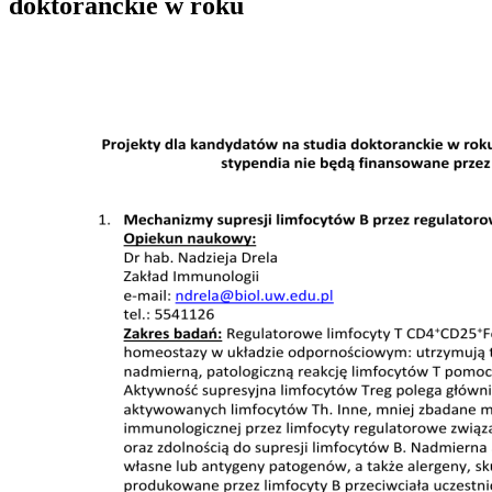
doktoranckie w roku