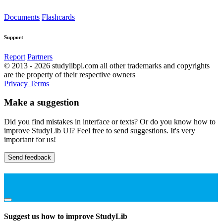
Documents
Flashcards
Support
Report
Partners
© 2013 - 2026 studylibpl.com all other trademarks and copyrights
are the property of their respective owners
Privacy
Terms
Make a suggestion
Did you find mistakes in interface or texts? Or do you know how to
improve StudyLib UI? Feel free to send suggestions. It's very
important for us!
Send feedback
Suggest us how to improve StudyLib