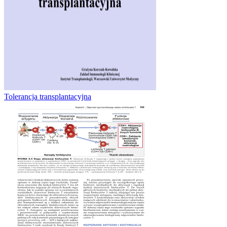
Tolerancja transplantacyjna