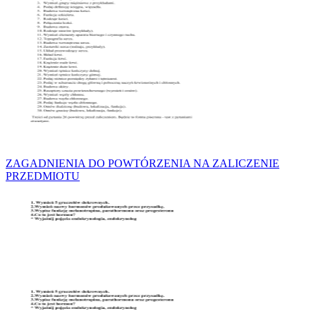
ZAGADNIENIA DO POWTÓRZENIA NA ZALICZENIE
PRZEDMIOTU