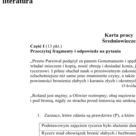
literatura