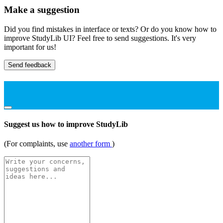
Make a suggestion
Did you find mistakes in interface or texts? Or do you know how to
improve StudyLib UI? Feel free to send suggestions. It's very
important for us!
Send feedback
Suggest us how to improve StudyLib
(For complaints, use
another form
)