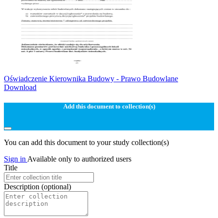
Oświadczenie Kierownika Budowy - Prawo Budowlane
Download
Add this document to collection(s)
You can add this document to your study collection(s)
Sign in
Available only to authorized users
Title
Description
(optional)