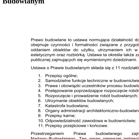
Budowlanym