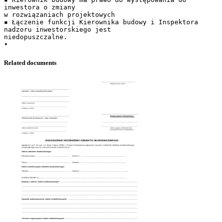
Related documents