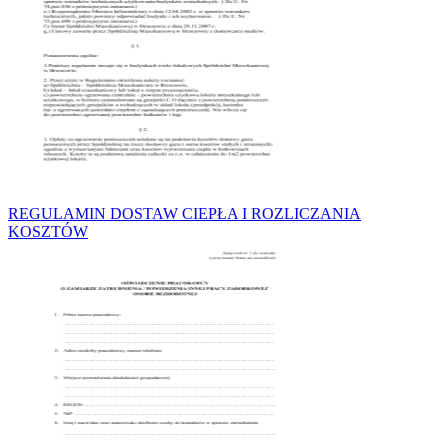
REGULAMIN DOSTAW CIEPŁA I ROZLICZANIA
KOSZTÓW