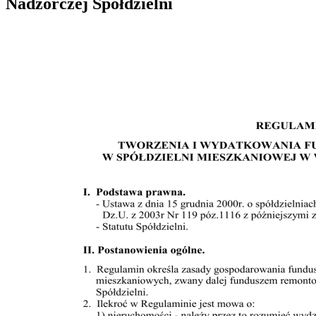
Nadzorczej Spółdzielni