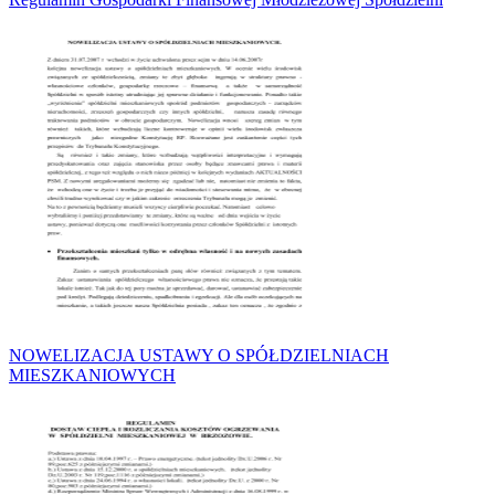
NOWELIZACJA USTAWY O SPÓŁDZIELNIACH
MIESZKANIOWYCH