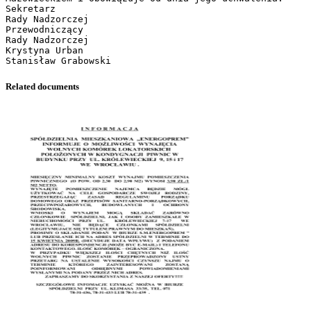
Sekretarz
Rady Nadzorczej
Przewodniczący
Rady Nadzorczej
Krystyna Urban
Related documents