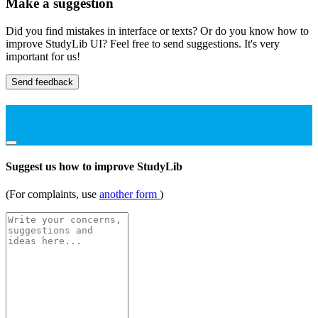
Make a suggestion
Did you find mistakes in interface or texts? Or do you know how to
improve StudyLib UI? Feel free to send suggestions. It's very
important for us!
Send feedback
Suggest us how to improve StudyLib
(For complaints, use
another form
)