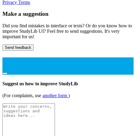
Privacy
Terms
Make a suggestion
Did you find mistakes in interface or texts? Or do you know how to
improve StudyLib UI? Feel free to send suggestions. It's very
important for us!
Send feedback
Suggest us how to improve StudyLib
(For complaints, use
another form
)