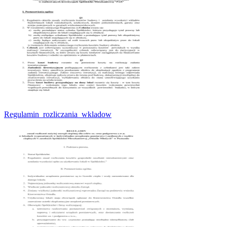
Regulamin_rozliczania_wkladow