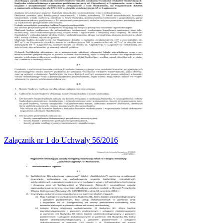
Załącznik nr 1 do Uchwały 56/2016