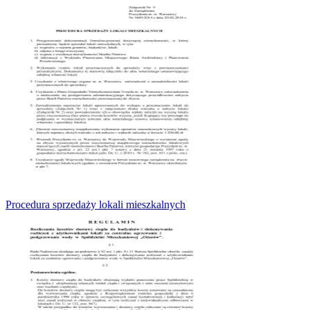
Procedura sprzedaży lokali mieszkalnych