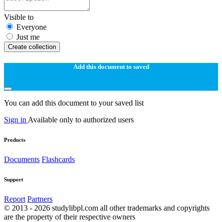
Visible to
Everyone
Just me
Create collection
Add this document to saved
You can add this document to your saved list
Sign in
Available only to authorized users
Products
Documents
Flashcards
Support
Report
Partners
© 2013 - 2026 studylibpl.com all other trademarks and copyrights
are the property of their respective owners