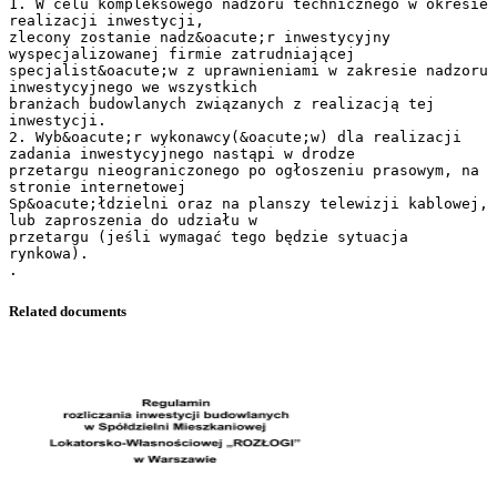
Related documents