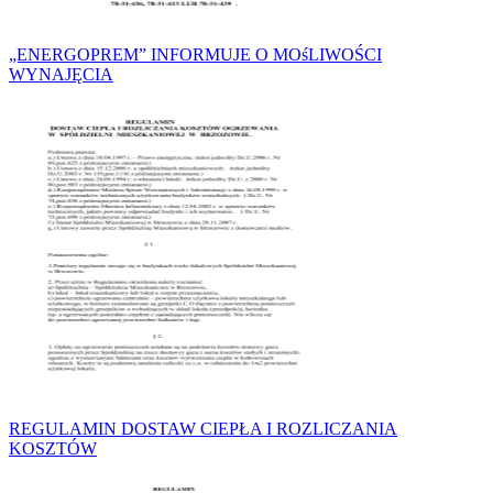
„ENERGOPREM” INFORMUJE O MOśLIWOŚCI
WYNAJĘCIA
REGULAMIN DOSTAW CIEPŁA I ROZLICZANIA
KOSZTÓW