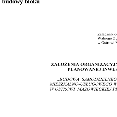
budowy bloku