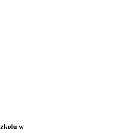
szkolu w