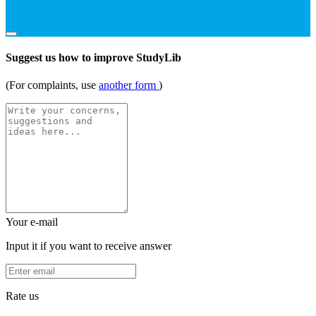
Suggest us how to improve StudyLib
(For complaints, use
another form
)
Your e-mail
Input it if you want to receive answer
Rate us