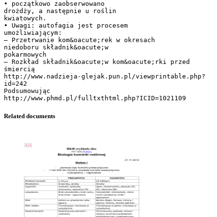
Related documents