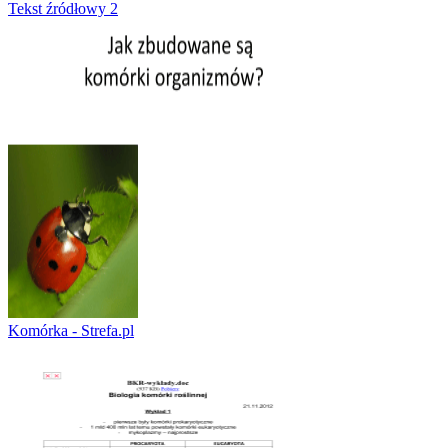
Tekst źródłowy 2
Komórka - Strefa.pl