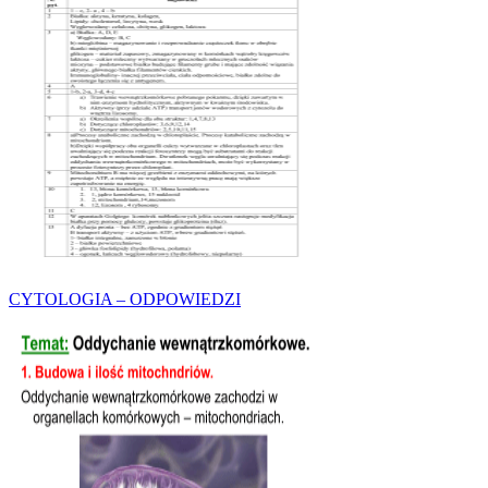
CYTOLOGIA – ODPOWIEDZI