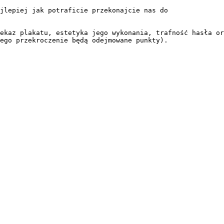
jlepiej jak potraficie przekonajcie nas do
ekaz plakatu, estetyka jego wykonania, trafność hasła or