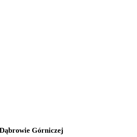
w Dąbrowie Górniczej