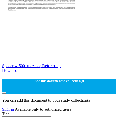
Spacer w 500. rocznicę Reformacji
Download
Add this document to collection(s)
You can add this document to your study collection(s)
Sign in
Available only to authorized users
Title