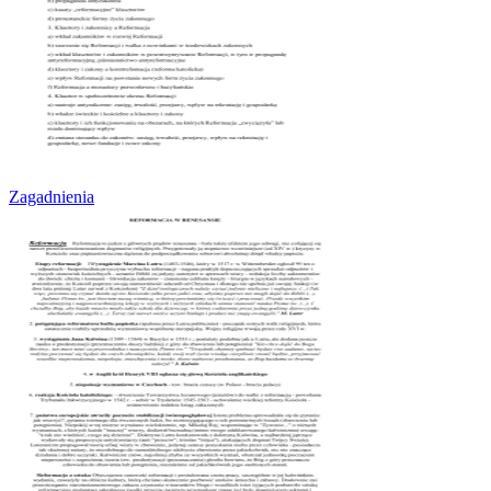
Zagadnienia