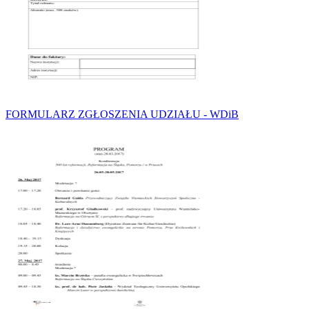
FORMULARZ ZGŁOSZENIA UDZIAŁU - WDiB