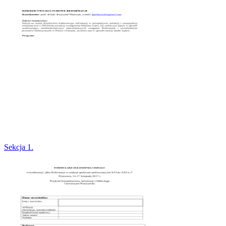
Sekcja 1.