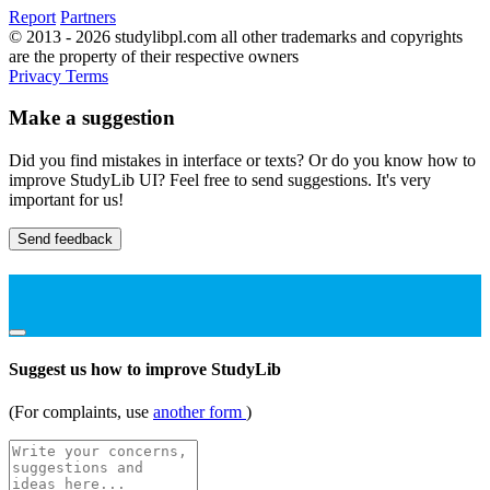
Report
Partners
© 2013 - 2026 studylibpl.com all other trademarks and copyrights
are the property of their respective owners
Privacy
Terms
Make a suggestion
Did you find mistakes in interface or texts? Or do you know how to
improve StudyLib UI? Feel free to send suggestions. It's very
important for us!
Send feedback
Suggest us how to improve StudyLib
(For complaints, use
another form
)