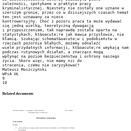
Related documents