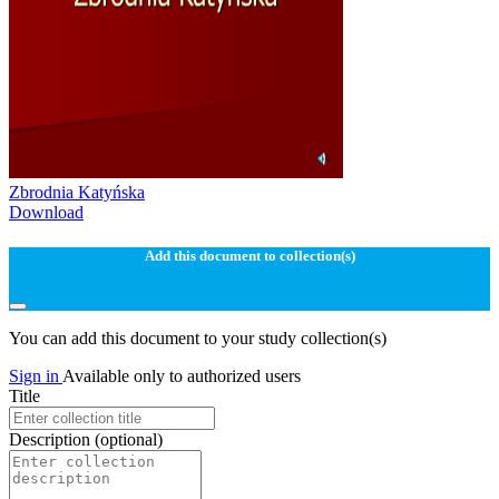
Zbrodnia Katyńska
Download
Add this document to collection(s)
You can add this document to your study collection(s)
Sign in
Available only to authorized users
Title
Description
(optional)