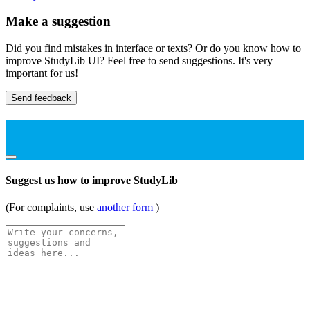
Make a suggestion
Did you find mistakes in interface or texts? Or do you know how to
improve StudyLib UI? Feel free to send suggestions. It's very
important for us!
Send feedback
Suggest us how to improve StudyLib
(For complaints, use
another form
)