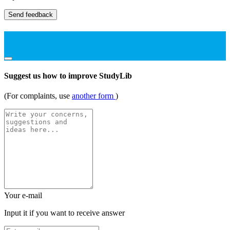
Send feedback
Suggest us how to improve StudyLib
(For complaints, use
another form
)
Your e-mail
Input it if you want to receive answer