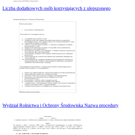
Liczba dodatkowych osób korzystających z ulepszonego
Wydział Rolnictwa i Ochrony Środowiska Nazwa procedury