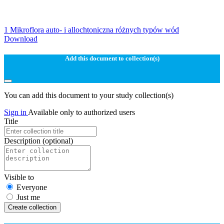
1 Mikroflora auto- i allochtoniczna różnych typów wód
Download
Add this document to collection(s)
You can add this document to your study collection(s)
Sign in
Available only to authorized users
Title
Description
(optional)
Visible to
Everyone
Just me
Create collection