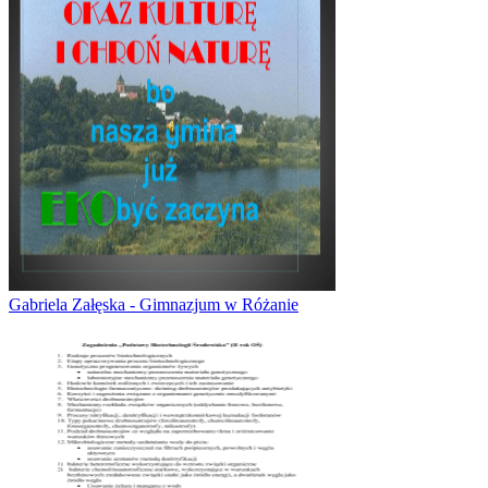
Gabriela Załęska - Gimnazjum w Różanie