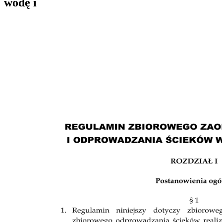
wodę i