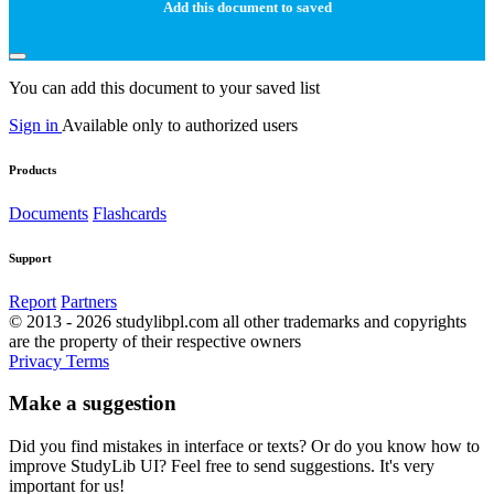
Add this document to saved
You can add this document to your saved list
Sign in
Available only to authorized users
Products
Documents
Flashcards
Support
Report
Partners
© 2013 - 2026 studylibpl.com all other trademarks and copyrights
are the property of their respective owners
Privacy
Terms
Make a suggestion
Did you find mistakes in interface or texts? Or do you know how to
improve StudyLib UI? Feel free to send suggestions. It's very
important for us!