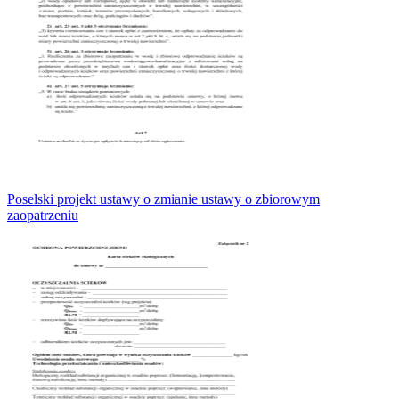
Poselski projekt ustawy o zmianie ustawy o zbiorowym
zaopatrzeniu