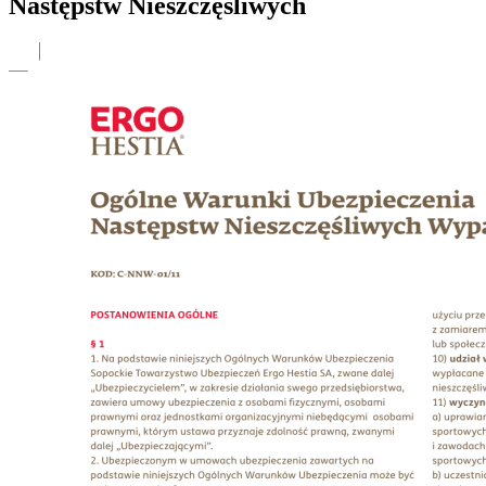
Następstw Nieszczęśliwych