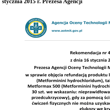
stycznia 2015 r. Prezesa Agencji