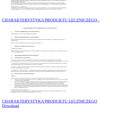
CHARAKTERYSTYKA PRODUKTU LECZNICZEGO -
CHARAKTERYSTYKA PRODUKTU LECZNICZEGO
Download