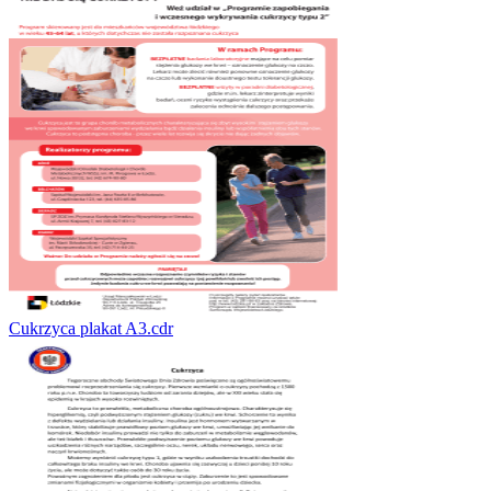
Cukrzyca plakat A3.cdr