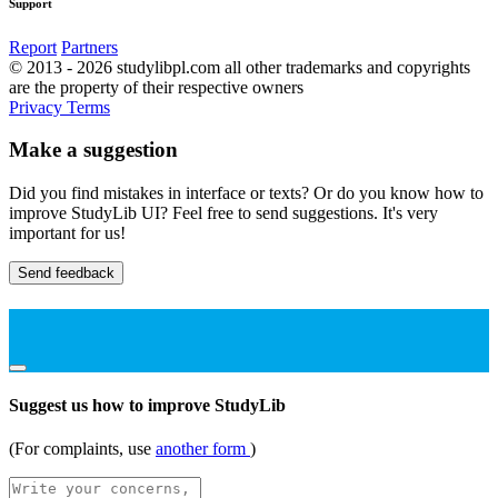
Support
Report
Partners
© 2013 - 2026 studylibpl.com all other trademarks and copyrights
are the property of their respective owners
Privacy
Terms
Make a suggestion
Did you find mistakes in interface or texts? Or do you know how to
improve StudyLib UI? Feel free to send suggestions. It's very
important for us!
Send feedback
Suggest us how to improve StudyLib
(For complaints, use
another form
)