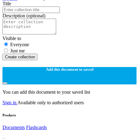
Title
Description
(optional)
Visible to
Everyone
Just me
Create collection
Add this document to saved
You can add this document to your saved list
Sign in
Available only to authorized users
Products
Documents
Flashcards