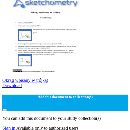
Okrąg wpisany w trójkąt
Download
Add this document to collection(s)
You can add this document to your study collection(s)
Sign in
Available only to authorized users