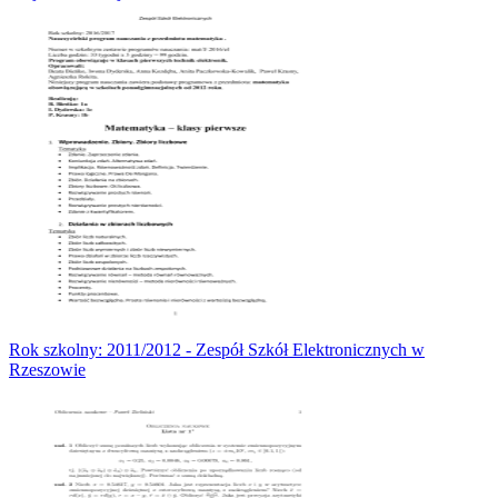
Rok szkolny: 2011/2012 - Zespół Szkół Elektronicznych w
Rzeszowie