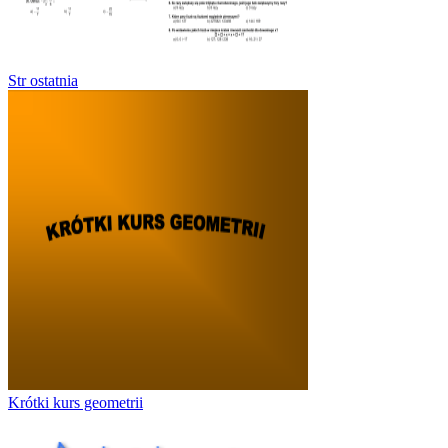
Str ostatnia
Krótki kurs geometrii