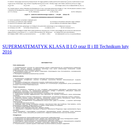
SUPERMATEMATYK KLASA II LO oraz II i III Technikum luty
2016