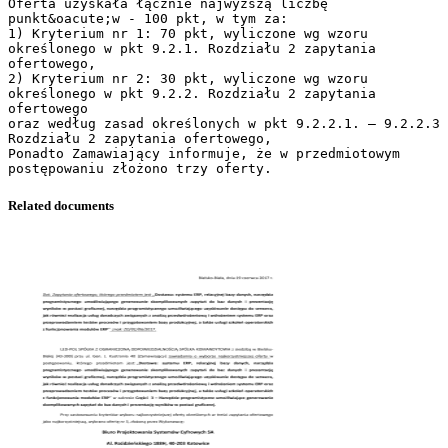
Oferta uzyskała łącznie najwyższą liczbę
punkt&oacute;w - 100 pkt, w tym za:
1) Kryterium nr 1: 70 pkt, wyliczone wg wzoru
określonego w pkt 9.2.1. Rozdziału 2 zapytania
ofertowego,
2) Kryterium nr 2: 30 pkt, wyliczone wg wzoru
określonego w pkt 9.2.2. Rozdziału 2 zapytania
ofertowego
oraz według zasad określonych w pkt 9.2.2.1. – 9.2.2.3
Rozdziału 2 zapytania ofertowego,
Ponadto Zamawiający informuje, że w przedmiotowym
Related documents