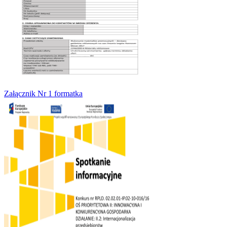
Załącznik Nr 1 formatka