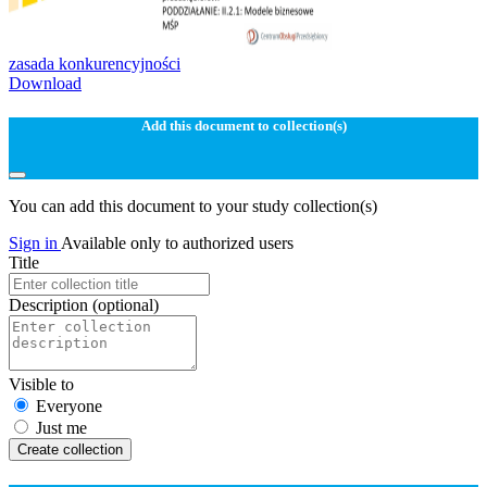
zasada konkurencyjności
Download
Add this document to collection(s)
You can add this document to your study collection(s)
Sign in
Available only to authorized users
Title
Description
(optional)
Visible to
Everyone
Just me
Create collection