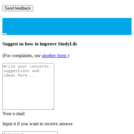
Send feedback
Suggest us how to improve StudyLib
(For complaints, use
another form
)
Your e-mail
Input it if you want to receive answer