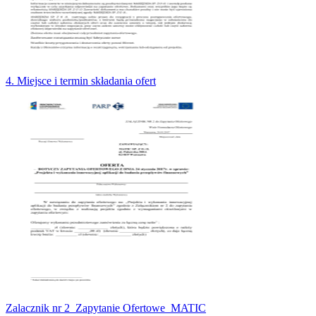
4. Miejsce i termin składania ofert
Zalacznik nr 2_Zapytanie Ofertowe_MATIC