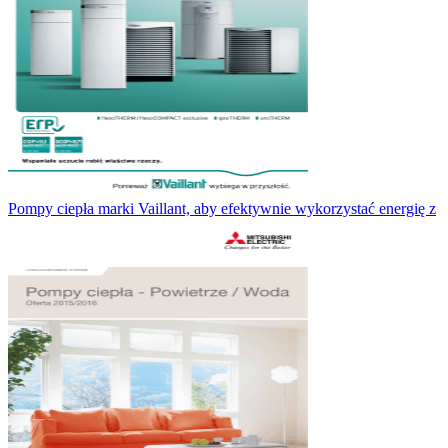
Pompy ciepła marki Vaillant, aby efektywnie wykorzystać energię z