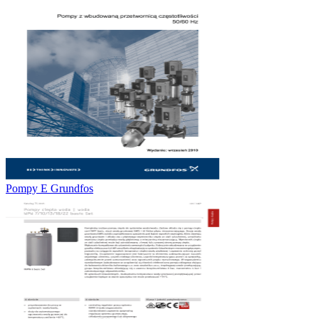
Pompy E Grundfos