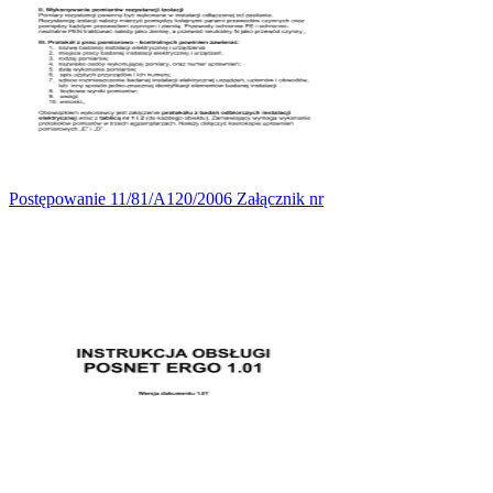
Postępowanie 11/81/A120/2006 Załącznik nr