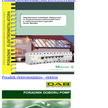
Poradnik elektroinstalatora - elektron