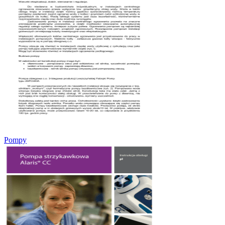
Pompy