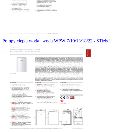
Pompy ciepła woda | woda WPW 7/10/13/18/22 - STiebel