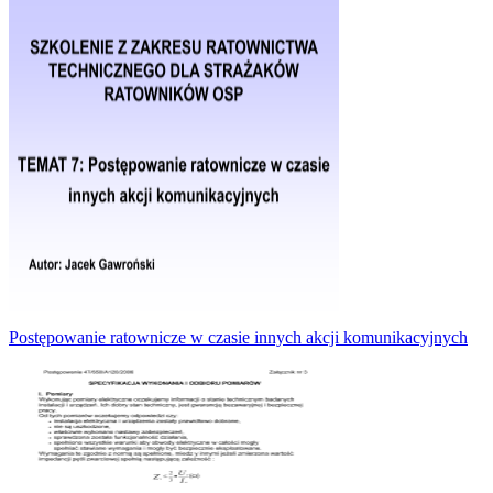
Postępowanie ratownicze w czasie innych akcji komunikacyjnych