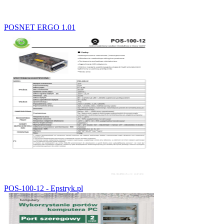
POSNET ERGO 1.01
POS-100-12 - Epstryk.pl