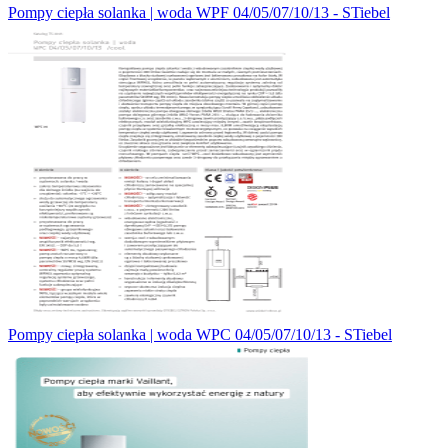
Pompy ciepła solanka | woda WPF 04/05/07/10/13 - STiebel
Pompy ciepła solanka | woda WPC 04/05/07/10/13 - STiebel