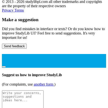
© 2013 - 2026 studylibpl.com all other trademarks and copyrights
are the property of their respective owners
Privacy
Terms
Make a suggestion
Did you find mistakes in interface or texts? Or do you know how to
improve StudyLib UI? Feel free to send suggestions. It's very
important for us!
Send feedback
Suggest us how to improve StudyLib
(For complaints, use
another form
)