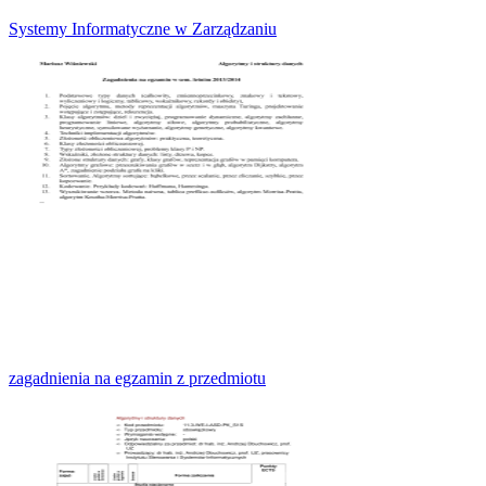
Systemy Informatyczne w Zarządzaniu
zagadnienia na egzamin z przedmiotu