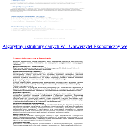
Algorytmy i struktury danych W - Uniwersytet Ekonomiczny we