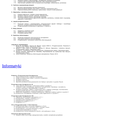
Informatyki