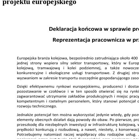
projektu europejskiego