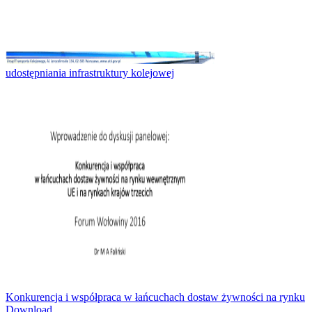
udostępniania infrastruktury kolejowej
Konkurencja i współpraca w łańcuchach dostaw żywności na rynku
Download