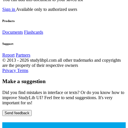
Sign in
Available only to authorized users
Products
Documents
Flashcards
Support
Report
Partners
© 2013 - 2026 studylibpl.com all other trademarks and copyrights
are the property of their respective owners
Privacy
Terms
Make a suggestion
Did you find mistakes in interface or texts? Or do you know how to
improve StudyLib UI? Feel free to send suggestions. It's very
important for us!
Send feedback