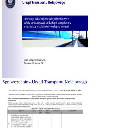
Sprawozdanie - Urząd Transportu Kolejowego