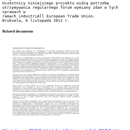
Uczestnicy niniejszego projektu widzą potrzebę
utrzymywania regularnego forum wymiany zdań w tych
sprawach w
ramach industriAll European Trade Union.
Related documents