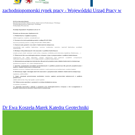
zachodniopomorski rynek pracy - Wojewódzki Urząd Pracy w
Dr Ewa Koszela-Marek Katedra Geotechniki