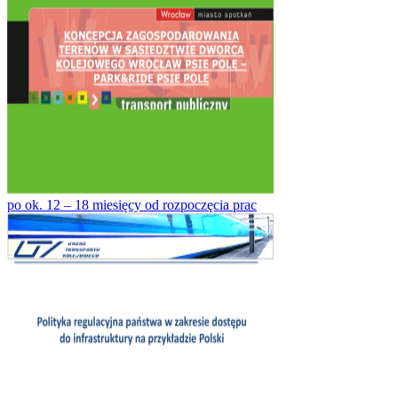
po ok. 12 – 18 miesięcy od rozpoczęcia prac