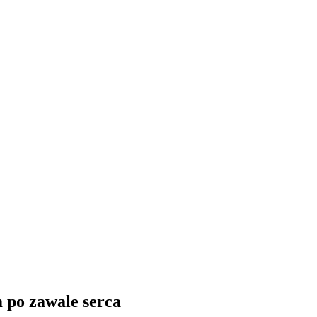
 po zawale serca