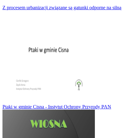
Z procesem urbanizacji związane są gatunki odporne na silną
Ptaki w gminie Cisna - Instytut Ochrony Przyrody PAN