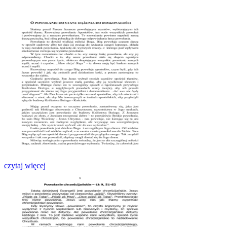
czytaj więcej