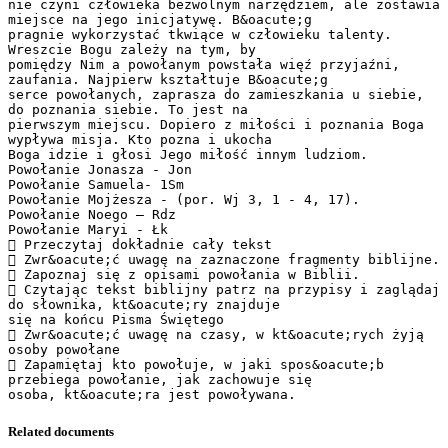
Related documents