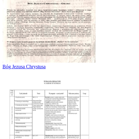
Bóg Jezusa Chrystusa