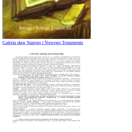
Galeria sław Starego i Nowego Testamentu