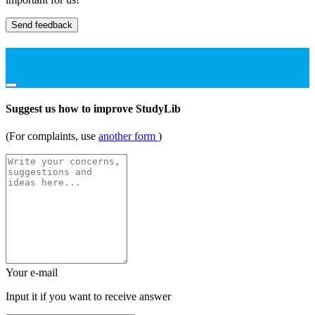
Send feedback
Suggest us how to improve StudyLib
(For complaints, use
another form
)
Your e-mail
Input it if you want to receive answer