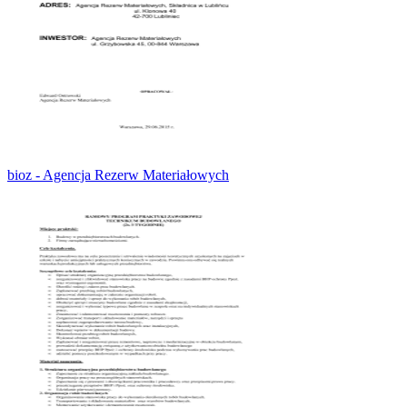
bioz - Agencja Rezerw Materiałowych