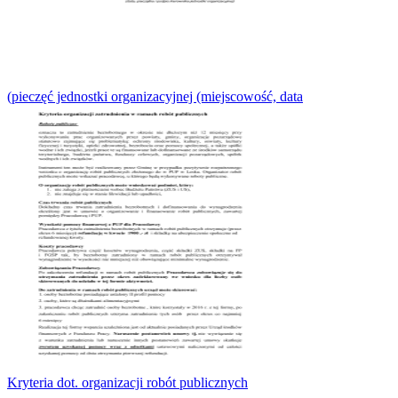
(pieczęć jednostki organizacyjnej (miejscowość, data
Kryteria dot. organizacji robót publicznych