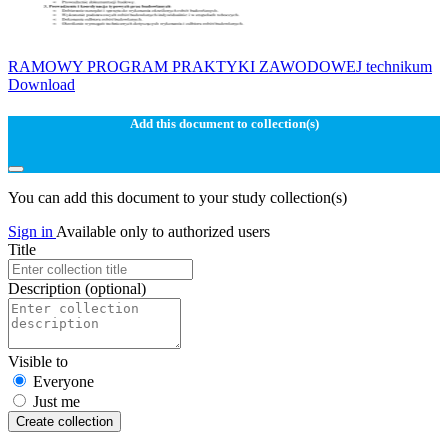
RAMOWY PROGRAM PRAKTYKI ZAWODOWEJ technikum
Download
Add this document to collection(s)
You can add this document to your study collection(s)
Sign in
Available only to authorized users
Title
Description
(optional)
Visible to
Everyone
Just me
Create collection